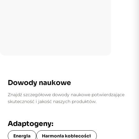
Dowody naukowe
Znajdź szczegółowe dowody naukowe potwierdzające
skuteczność i jakość naszych produktów.
Adaptogeny:
Energia
Harmonia kobiecości