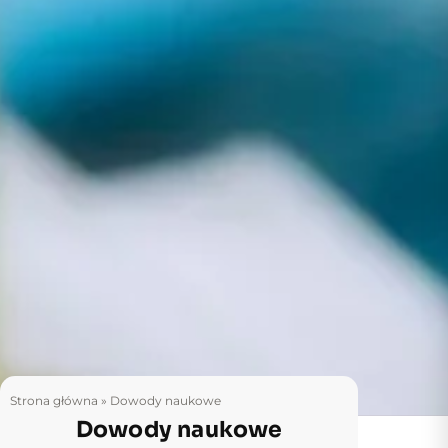
Strona główna
»
Dowody naukowe
Dowody naukowe