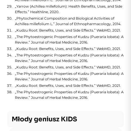
„Yarrow (Achillea millefolium): Health Benefits, Uses, and Side
Effects.” Healthline, 2020.
„Phytochemical Composition and Biological Activities of
Achillea millefolium L.” Journal of Ethnopharmacology, 2014.
„Kudzu Root: Benefits, Uses, and Side Effects.” WebMD, 2021.
„The Phytoestrogenic Properties of Kudzu (Pueraria lobata): A
Review.” Journal of Herbal Medicine, 2016.
„Kudzu Root: Benefits, Uses, and Side Effects.” WebMD, 2021.
„The Phytoestrogenic Properties of Kudzu (Pueraria lobata): A
Review.” Journal of Herbal Medicine, 2016.
„Kudzu Root: Benefits, Uses, and Side Effects.” WebMD, 2021.
„The Phytoestrogenic Properties of Kudzu (Pueraria lobata): A
Review.” Journal of Herbal Medicine, 2016.
„Kudzu Root: Benefits, Uses, and Side Effects.” WebMD, 2021.
„The Phytoestrogenic Properties of Kudzu (Pueraria lobata): A
Review.” Journal of Herbal Medicine, 2016.
Młody geniusz KIDS