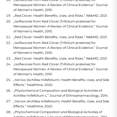
Menopausal Women: A Review of Clinical Evidence.” Journal
of Women’s Health, 2010.
„Red Clover: Health Benefits, Uses, and Risks.” WebMD, 2021.
„Isoflavones from Red Clover (Trifolium pratense) for
Menopausal Women: A Review of Clinical Evidence.” Journal
of Women’s Health, 2010.
„Red Clover: Health Benefits, Uses, and Risks.” WebMD, 2021.
„Isoflavones from Red Clover (Trifolium pratense) for
Menopausal Women: A Review of Clinical Evidence.” Journal
of Women’s Health, 2010.
„Red Clover: Health Benefits, Uses, and Risks.” WebMD, 2021.
„Isoflavones from Red Clover (Trifolium pratense) for
Menopausal Women: A Review of Clinical Evidence.” Journal
of Women’s Health, 2010.
„Yarrow (Achillea millefolium): Health Benefits, Uses, and Side
Effects.” Healthline, 2020.
„Phytochemical Composition and Biological Activities of
Achillea millefolium L.” Journal of Ethnopharmacology, 2014.
„Yarrow (Achillea millefolium): Health Benefits, Uses, and Side
Effects.” Healthline, 2020.
„Phytochemical Composition and Biological Activities of
Achillea millefolium L.” Journal of Ethnopharmacology, 2014.