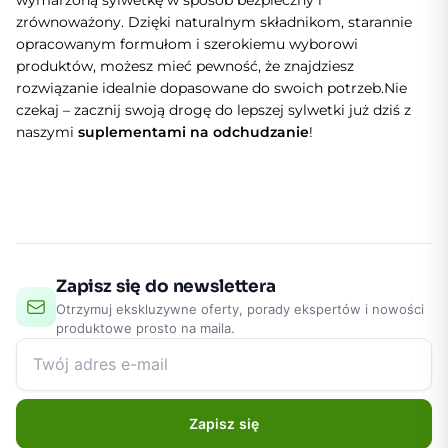
zrównoważony. Dzięki naturalnym składnikom, starannie
opracowanym formułom i szerokiemu wyborowi
produktów, możesz mieć pewność, że znajdziesz
rozwiązanie idealnie dopasowane do swoich potrzeb.
Nie
czekaj – zacznij swoją drogę do lepszej sylwetki już dziś z
naszymi
suplementami na odchudzanie
!
Zapisz się do newslettera
Otrzymuj ekskluzywne oferty, porady ekspertów i nowości
produktowe prosto na maila.
Zapisz się