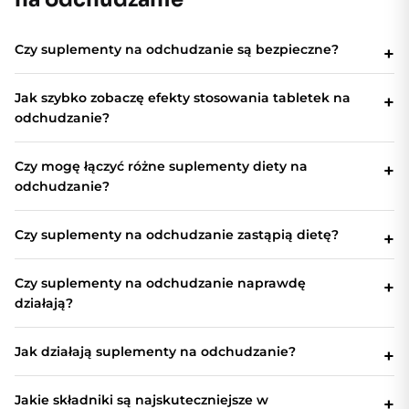
Czy suplementy na odchudzanie są bezpieczne?
Jak szybko zobaczę efekty stosowania tabletek na
odchudzanie?
Czy mogę łączyć różne suplementy diety na
odchudzanie?
Czy suplementy na odchudzanie zastąpią dietę?
Czy suplementy na odchudzanie naprawdę
działają?
Jak działają suplementy na odchudzanie?
Jakie składniki są najskuteczniejsze w