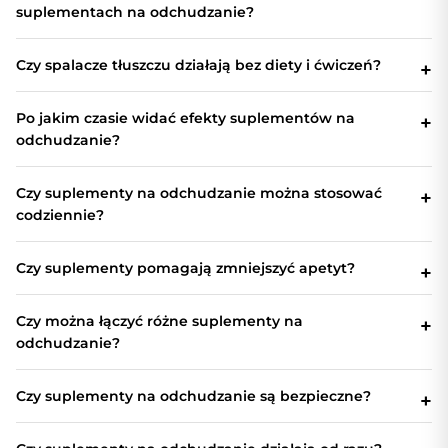
suplementach na odchudzanie?
Czy spalacze tłuszczu działają bez diety i ćwiczeń?
Po jakim czasie widać efekty suplementów na
odchudzanie?
Czy suplementy na odchudzanie można stosować
codziennie?
Czy suplementy pomagają zmniejszyć apetyt?
Czy można łączyć różne suplementy na
odchudzanie?
Czy suplementy na odchudzanie są bezpieczne?