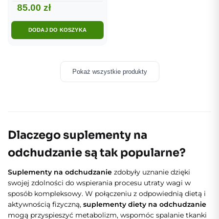
85.00
zł
DODAJ DO KOSZYKA
Pokaż wszystkie produkty
Dlaczego suplementy na
odchudzanie są tak popularne?
Suplementy na odchudzanie
zdobyły uznanie dzięki
swojej zdolności do wspierania procesu utraty wagi w
sposób kompleksowy. W połączeniu z odpowiednią dietą i
aktywnością fizyczną,
suplementy diety na odchudzanie
mogą przyspieszyć metabolizm, wspomóc spalanie tkanki