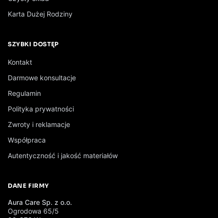
Karta Dużej Rodziny
SZYBKI DOSTĘP
Kontakt
Darmowe konsultacje
Regulamin
Polityka prywatności
Zwroty i reklamacje
Współpraca
Autentyczność i jakość materiałów
DANE FIRMY
Aura Care Sp. z o.o.
Ogrodowa 65/5