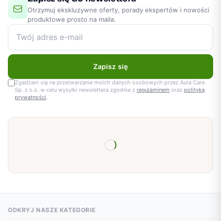
Otrzymuj ekskluzywne oferty, porady ekspertów i nowości
produktowe prosto na maila.
Zapisz się
Zgadzam się na przetwarzanie moich danych osobowych przez Aura Care
Sp. z o.o. w celu wysyłki newslettera zgodnie z
regulaminem
oraz
polityką
prywatności
.
ODKRYJ NASZE KATEGORIE