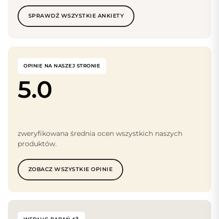
SPRAWDŹ WSZYSTKIE ANKIETY
OPINIE NA NASZEJ STRONIE
5.0
zweryfikowana średnia ocen wszystkich naszych
produktów.
ZOBACZ WSZYSTKIE OPINIE