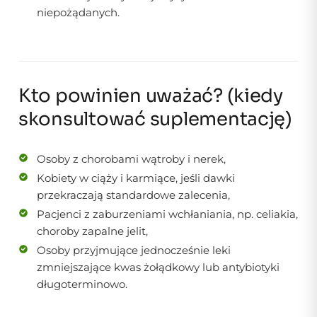
niepożądanych.
Kto powinien uważać? (kiedy
skonsultować suplementację)
Osoby z chorobami wątroby i nerek,
Kobiety w ciąży i karmiące, jeśli dawki
przekraczają standardowe zalecenia,
Pacjenci z zaburzeniami wchłaniania, np. celiakia,
choroby zapalne jelit,
Osoby przyjmujące jednocześnie leki
zmniejszające kwas żołądkowy lub antybiotyki
długoterminowo.