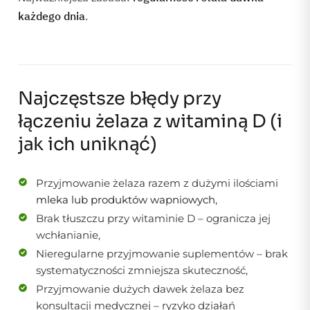
każdego dnia
.
Najczęstsze błędy przy
łączeniu żelaza z witaminą D (i
jak ich uniknąć)
Przyjmowanie żelaza razem z dużymi ilościami
mleka lub produktów wapniowych
,
Brak tłuszczu przy witaminie D – ogranicza jej
wchłanianie,
Nieregularne przyjmowanie suplementów – brak
systematyczności zmniejsza skuteczność,
Przyjmowanie dużych dawek żelaza bez
konsultacji medycznej – ryzyko działań