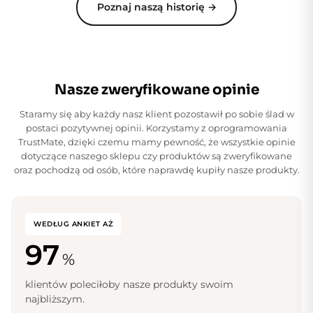
Poznaj naszą historię →
Nasze zweryfikowane opinie
Staramy się aby każdy nasz klient pozostawił po sobie ślad w
postaci pozytywnej opinii. Korzystamy z oprogramowania
TrustMate, dzięki czemu mamy pewność, że wszystkie opinie
dotyczące naszego sklepu czy produktów są zweryfikowane
oraz pochodzą od osób, które naprawdę kupiły nasze produkty.
WEDŁUG ANKIET AŻ
97
%
klientów poleciłoby nasze produkty swoim
najbliższym.