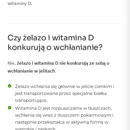
witaminy D.
Czy żelazo i witamina D
konkurują o wchłanianie?
Nie,
żelazo i witamina D nie konkurują ze sobą o
wchłanianie w jelitach
.
Żelazo wchłania się głównie w jelicie cienkim i
jest transportowane przez specjalne białka
transportujące,
Witamina D jest rozpuszczalna w tłuszczach,
wchłania się wraz z tłuszczem pokarmowym i
następnie przekształca w aktywną formę w
wątrobie i nerkach.