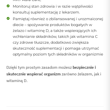
Monitoruj stan zdrowia i w razie wątpliwości
konsultuj suplementację z lekarzem.
Pamiętaj również o zbilansowanej i urozmaiconej
diecie – spożywanie produktów bogatych w
żelazo i witaminę D, a także wspierających ich
wchłanianie składników, takich jak witamina C
czy zdrowe tłuszcze, dodatkowo zwiększa
skuteczność suplementacji i pomaga utrzymać
optymalny poziom tych składników w organizmie
Dzięki tym prostym zasadom możesz
bezpiecznie i
skutecznie wspierać organizm
zarówno żelazem, jak i
witaminą D.