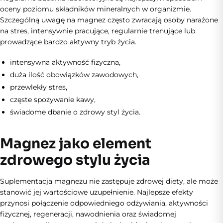
oceny poziomu składników mineralnych w organizmie.
Szczególną uwagę na magnez często zwracają osoby narażone
na stres, intensywnie pracujące, regularnie trenujące lub
prowadzące bardzo aktywny tryb życia.
intensywna aktywność fizyczna,
duża ilość obowiązków zawodowych,
przewlekły stres,
częste spożywanie kawy,
świadome dbanie o zdrowy styl życia.
Magnez jako element
zdrowego stylu życia
Suplementacja magnezu nie zastępuje zdrowej diety, ale może
stanowić jej wartościowe uzupełnienie. Najlepsze efekty
przynosi połączenie odpowiedniego odżywiania, aktywności
fizycznej, regeneracji, nawodnienia oraz świadomej