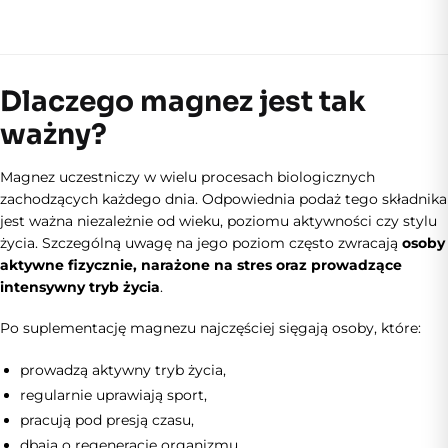
Dlaczego magnez jest tak
ważny?
Magnez uczestniczy w wielu procesach biologicznych
zachodzących każdego dnia. Odpowiednia podaż tego składnika
jest ważna niezależnie od wieku, poziomu aktywności czy stylu
życia. Szczególną uwagę na jego poziom często zwracają
osoby
aktywne fizycznie, narażone na stres oraz prowadzące
intensywny tryb życia
.
Po suplementację magnezu najczęściej sięgają osoby, które:
prowadzą aktywny tryb życia,
regularnie uprawiają sport,
pracują pod presją czasu,
dbają o regenerację organizmu,