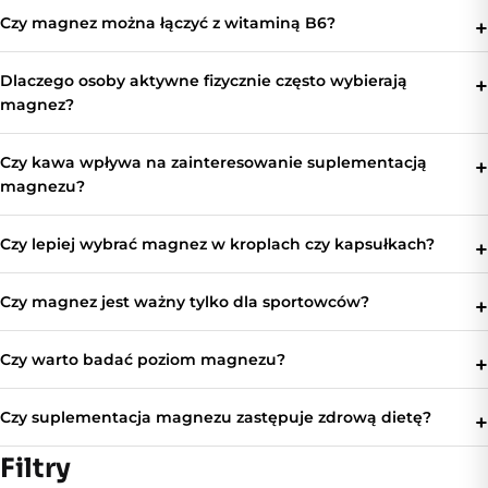
Czy magnez można łączyć z witaminą B6?
Dlaczego osoby aktywne fizycznie często wybierają
magnez?
Czy kawa wpływa na zainteresowanie suplementacją
magnezu?
Czy lepiej wybrać magnez w kroplach czy kapsułkach?
Czy magnez jest ważny tylko dla sportowców?
Czy warto badać poziom magnezu?
Czy suplementacja magnezu zastępuje zdrową dietę?
Filtry