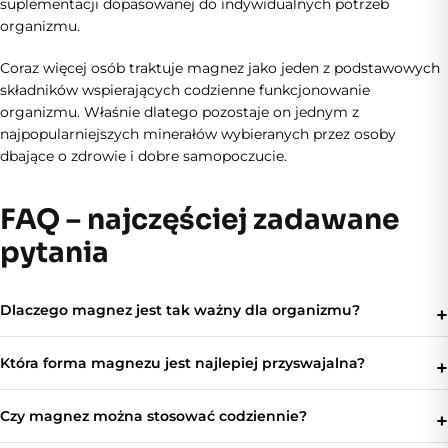
suplementacji dopasowanej do indywidualnych potrzeb
organizmu.
Coraz więcej osób traktuje magnez jako jeden z podstawowych
składników wspierających codzienne funkcjonowanie
organizmu. Właśnie dlatego pozostaje on jednym z
najpopularniejszych minerałów wybieranych przez osoby
dbające o zdrowie i dobre samopoczucie.
FAQ – najczęściej zadawane
pytania
Dlaczego magnez jest tak ważny dla organizmu?
Która forma magnezu jest najlepiej przyswajalna?
Czy magnez można stosować codziennie?