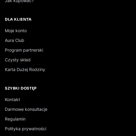
Jak kupować?
DLA KLIENTA
Moje konto
Aura Club
Program partnerski
Czysty skład
Karta Dużej Rodziny
SZYBKI DOSTĘP
Kontakt
Darmowe konsultacje
Regulamin
Polityka prywatności