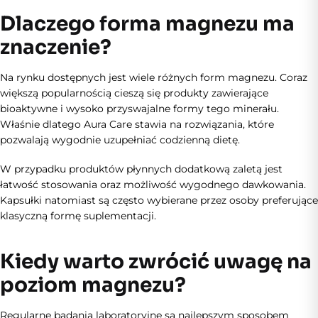
Dlaczego forma magnezu ma
znaczenie?
Na rynku dostępnych jest wiele różnych form magnezu. Coraz
większą popularnością cieszą się produkty zawierające
bioaktywne i wysoko przyswajalne formy tego minerału.
Właśnie dlatego Aura Care stawia na rozwiązania, które
pozwalają wygodnie uzupełniać codzienną dietę.
W przypadku produktów płynnych dodatkową zaletą jest
łatwość stosowania oraz możliwość wygodnego dawkowania.
Kapsułki natomiast są często wybierane przez osoby preferujące
klasyczną formę suplementacji.
Kiedy warto zwrócić uwagę na
poziom magnezu?
Regularne badania laboratoryjne są najlepszym sposobem