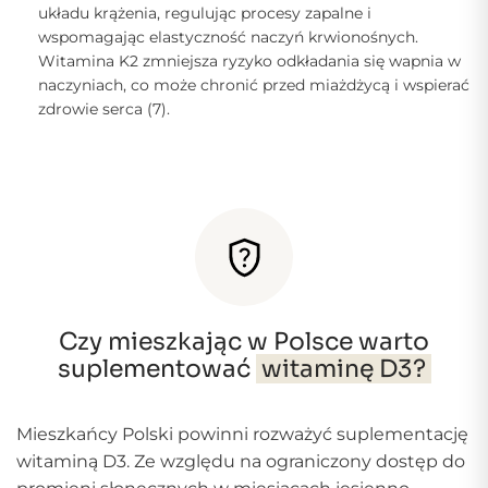
układu krążenia, regulując procesy zapalne i
wspomagając elastyczność naczyń krwionośnych.
Witamina K2 zmniejsza ryzyko odkładania się wapnia w
naczyniach, co może chronić przed miażdżycą i wspierać
zdrowie serca (7).
Czy mieszkając w Polsce warto
suplementować
witaminę D3?
Mieszkańcy Polski powinni rozważyć suplementację
witaminą D3. Ze względu na ograniczony dostęp do