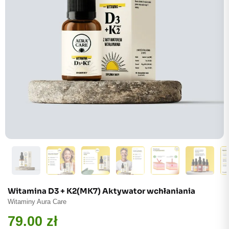
Witamina D3 + K2(MK7) Aktywator wchłaniania
Witaminy Aura Care
79.00
zł