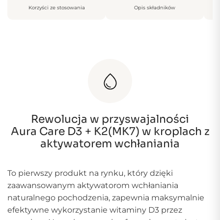
Korzyści ze stosowania
Opis składników
Rewolucja w przyswajalności
Aura Care D3 + K2(MK7) w kroplach z
aktywatorem wchłaniania
To pierwszy produkt na rynku, który dzięki
zaawansowanym aktywatorom wchłaniania
naturalnego pochodzenia, zapewnia maksymalnie
efektywne wykorzystanie witaminy D3 przez