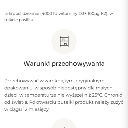
5 kropel dziennie (4000 IU witaminy D3+ 100µg K2), w
trakcie posiłku.
Warunki przechowywania
Przechowywać w zamkniętym, oryginalnym
opakowaniu, w sposób niedostępny dla małych
dzieci, w temperaturze nie wyższej niż 25°C. Chronić
od światła. Po otwarciu butelki produkt należy zużyć
w ciągu 12 miesięcy.