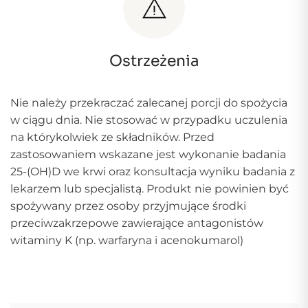
Ostrzeżenia
Nie należy przekraczać zalecanej porcji do spożycia
w ciągu dnia. Nie stosować w przypadku uczulenia
na którykolwiek ze składników. Przed
zastosowaniem wskazane jest wykonanie badania
25-(OH)D we krwi oraz konsultacja wyniku badania z
lekarzem lub specjalistą. Produkt nie powinien być
spożywany przez osoby przyjmujące środki
przeciwzakrzepowe zawierające antagonistów
witaminy K (np. warfaryna i acenokumarol)