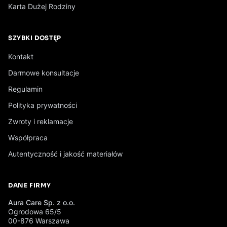
Karta Dużej Rodziny
SZYBKI DOSTĘP
Kontakt
Darmowe konsultacje
Regulamin
Polityka prywatności
Zwroty i reklamacje
Współpraca
Autentyczność i jakość materiałów
DANE FIRMY
Aura Care Sp. z o.o.
Ogrodowa 65/5
00-876 Warszawa