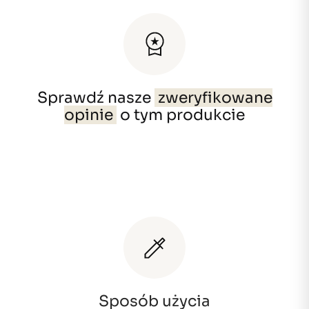
Sprawdź nasze
zweryfikowane
opinie
o tym produkcie
Sposób użycia