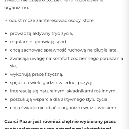
organizmu.
Produkt może zainteresować osoby, które:
prowadzą aktywny tryb życia,
regularnie uprawiają sport,
chcą zachować sprawność ruchową na długie lata,
zwracają uwagę na komfort codziennego poruszania
się,
wykonują pracę fizyczną,
spędzają wiele godzin w jednej pozycji,
interesują się naturalnymi składnikami roślinnymi,
poszukują wsparcia dla aktywnego stylu życia,
chcą świadomie dbać o organizm wraz z wiekiem.
Czarci Pazur jest również chętnie wybierany przez
osoby zainteresowane naturalnymi ekstraktami