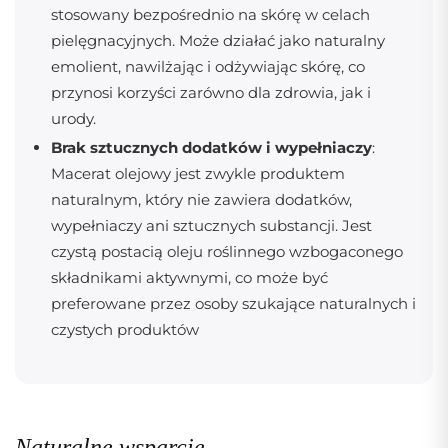
stosowany bezpośrednio na skórę w celach
pielęgnacyjnych. Może działać jako naturalny
emolient, nawilżając i odżywiając skórę, co
przynosi korzyści zarówno dla zdrowia, jak i
urody.
Brak sztucznych dodatków i wypełniaczy
:
Macerat olejowy jest zwykle produktem
naturalnym, który nie zawiera dodatków,
wypełniaczy ani sztucznych substancji. Jest
czystą postacią oleju roślinnego wzbogaconego
składnikami aktywnymi, co może być
preferowane przez osoby szukające naturalnych i
czystych produktów
Naturalne wsparcie