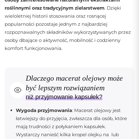
roślinnymi oraz tradycyjnym zielarstwem
. Dzięki
wieloletniej historii stosowania oraz rosnącej
popularności pozostaje jednym z najbardziej
rozpoznawalnych składników wykorzystywanych przez
osoby dbające o aktywność, mobilność i codzienny
komfort funkcjonowania.
Dlaczego macerat olejowy może
być lepszym rozwiązaniem
niż przyjmowanie kapsułek?
Wygoda przyjmowania
: Macerat olejowy jest
łatwiejszy do przyjęcia, zwłaszcza dla osób, które
mają trudności z połykaniem kapsułek.
Wystarczy nanieść kilka kropel olejku na lub