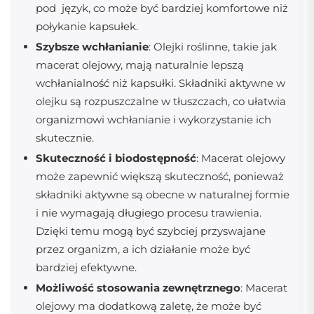
pod język, co może być bardziej komfortowe niż
połykanie kapsułek.
Szybsze wchłanianie
: Olejki roślinne, takie jak
macerat olejowy, mają naturalnie lepszą
wchłanialność niż kapsułki. Składniki aktywne w
olejku są rozpuszczalne w tłuszczach, co ułatwia
organizmowi wchłanianie i wykorzystanie ich
skutecznie.
Skuteczność i biodostępność
: Macerat olejowy
może zapewnić większą skuteczność, ponieważ
składniki aktywne są obecne w naturalnej formie
i nie wymagają długiego procesu trawienia.
Dzięki temu mogą być szybciej przyswajane
przez organizm, a ich działanie może być
bardziej efektywne.
Możliwość stosowania zewnętrznego
: Macerat
olejowy ma dodatkową zaletę, że może być