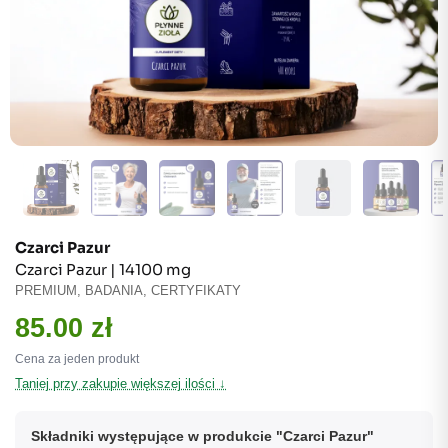
Czarci Pazur
Czarci Pazur | 14100 mg
PREMIUM, BADANIA, CERTYFIKATY
85.00
zł
Cena za jeden produkt
Taniej przy zakupie większej ilości ↓
Składniki występujące w produkcie "Czarci Pazur"