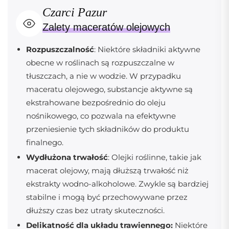
Czarci Pazur
Zalety maceratów olejowych
Rozpuszczalność
: Niektóre składniki aktywne
obecne w roślinach są rozpuszczalne w
tłuszczach, a nie w wodzie. W przypadku
maceratu olejowego, substancje aktywne są
ekstrahowane bezpośrednio do oleju
nośnikowego, co pozwala na efektywne
przeniesienie tych składników do produktu
finalnego.
Wydłużona trwałość
: Olejki roślinne, takie jak
macerat olejowy, mają dłuższą trwałość niż
ekstrakty wodno-alkoholowe. Zwykle są bardziej
stabilne i mogą być przechowywane przez
dłuższy czas bez utraty skuteczności.
Delikatność dla układu trawiennego:
Niektóre