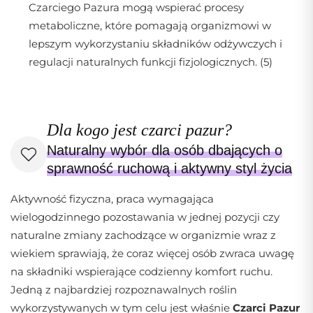
Czarciego Pazura mogą wspierać procesy
metaboliczne, które pomagają organizmowi w
lepszym wykorzystaniu składników odżywczych i
regulacji naturalnych funkcji fizjologicznych. (5)
Dla kogo jest czarci pazur?
Naturalny wybór dla osób dbających o
sprawność ruchową i aktywny styl życia
Aktywność fizyczna, praca wymagająca
wielogodzinnego pozostawania w jednej pozycji czy
naturalne zmiany zachodzące w organizmie wraz z
wiekiem sprawiają, że coraz więcej osób zwraca uwagę
na składniki wspierające codzienny komfort ruchu.
Jedną z najbardziej rozpoznawalnych roślin
wykorzystywanych w tym celu jest właśnie
Czarci Pazur