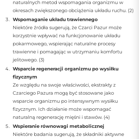
naturalnych metod wspomagania organizmu w
okresach zwiększonego obciążenia układu ruchu. (2)
Wspomaganie układu trawiennego
Niektóre źródła sugerują, że Czarci Pazur może
korzystnie wpływać na funkcjonowanie układu
pokarmowego, wspierając naturalne procesy
trawienne i pomagając w utrzymaniu komfortu
jelitowego. (3)
Wsparcie regeneracji organizmu po wysiłku
fizycznym
Ze względu na swoje właściwości, ekstrakty z
Czarciego Pazura mogą być stosowane jako
wsparcie organizmu po intensywnym wysiłku
fizycznym. Ich działanie może wspomagać
naturalną regenerację mięśni i stawów. (4)
Wspieranie równowagi metabolicznej
Niektóre badania sugerują, że składniki aktywne