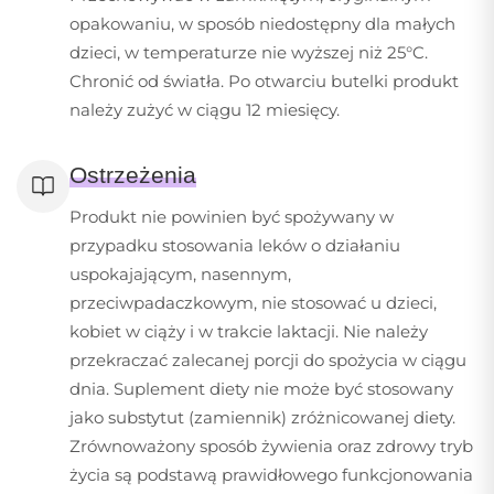
opakowaniu, w sposób niedostępny dla małych
dzieci, w temperaturze nie wyższej niż 25°C.
Chronić od światła. Po otwarciu butelki produkt
należy zużyć w ciągu 12 miesięcy.
Ostrzeżenia
Produkt nie powinien być spożywany w
przypadku stosowania leków o działaniu
uspokajającym, nasennym,
przeciwpadaczkowym, nie stosować u dzieci,
kobiet w ciąży i w trakcie laktacji. Nie należy
przekraczać zalecanej porcji do spożycia w ciągu
dnia. Suplement diety nie może być stosowany
jako substytut (zamiennik) zróżnicowanej diety.
Zrównoważony sposób żywienia oraz zdrowy tryb
życia są podstawą prawidłowego funkcjonowania