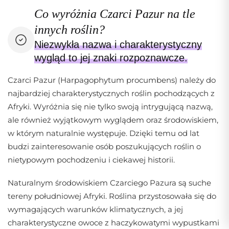
Co wyróżnia Czarci Pazur na tle
innych roślin?
Niezwykła nazwa i charakterystyczny
wygląd to jej znaki rozpoznawcze.
Czarci Pazur (Harpagophytum procumbens) należy do
najbardziej charakterystycznych roślin pochodzących z
Afryki. Wyróżnia się nie tylko swoją intrygującą nazwą,
ale również wyjątkowym wyglądem oraz środowiskiem,
w którym naturalnie występuje. Dzięki temu od lat
budzi zainteresowanie osób poszukujących roślin o
nietypowym pochodzeniu i ciekawej historii.
Naturalnym środowiskiem Czarciego Pazura są suche
tereny południowej Afryki. Roślina przystosowała się do
wymagających warunków klimatycznych, a jej
charakterystyczne owoce z haczykowatymi wypustkami