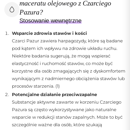
maceratu olejowego z Czarciego
Pazura?
Stosowanie wewnętrzne
Wsparcie zdrowia stawów i kości
Czarci Pazur zawiera harpagozydy, które są badane
pod kątem ich wpływu na zdrowie układu ruchu.
Niektóre badania sugerują, że mogą wspierać
elastyczność i ruchomość stawów, co może być
korzystne dla osób zmagających się z dyskomfortem
wynikającym z nadmiernego obciążenia stawów lub
procesów starzenia. (1)
Potencjalne działanie przeciwzapalne
Substancje aktywne zawarte w korzeniu Czarciego
Pazura są często wykorzystywane jako naturalne
wsparcie w redukcji stanów zapalnych. Może to być
szczególnie ważne dla osób, które szukają