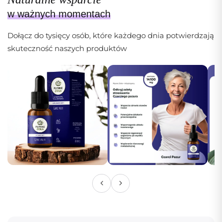
w ważnych momentach
Dołącz do tysięcy osób, które każdego dnia potwierdzają
skuteczność naszych produktów