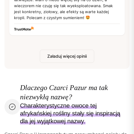
wieczorem nie czuję się tak wyeksploatowana. Smak
jest konkretny, ziołowy, ale efekty są warte każdej
kropli. Polecam z czystym sumieniem!
Załaduj więcej opinii
Dlaczego Czarci Pazur ma tak
niezwykłą nazwę?
Charakterystyczne owoce tej
afrykańskiej rośliny stały się inspiracją
dla jej wyjątkowej nazwy.