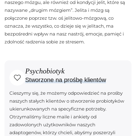
naszego mózgu, ale również od kondycji jelit, które są
nazywane „drugim mózgiem”. Jelita i mózg są
połączone poprzez tzw. oś jelitowo-mózgową, co
oznacza, że wszystko, co dzieje się w jelitach, ma
bezpośredni wpływ na nasz nastrój, emocje, pamięć i
zdolność radzenia sobie ze stresem.
Psychobiotyk
Stworzone na prośbę klientów
Cieszymy się, że możemy odpowiedzieć na prośby
naszych stałych klientów o stworzenie probiotyków
ukierunkowanych na specyficzne potrzeby.
Otrzymaliśmy liczne maile i ankiety od
zadowolonych użytkowników naszych
adaptogenów, którzy chcieli, abyśmy poszerzyli