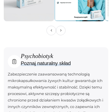
Psychobiotyk
Poznaj naturalny skład
Zabezpieczenie zaawansowaną technologią
mikrokapsułkowania żywych kultur gwarantuje ich
maksymalną efektywność i stabilność. Dzięki temu
procesowi, aktywne szczepy probiotyczne są
chronione przed działaniem kwasów żołądkowych i
innych czynników zewnętrznych, co zapewnia ich