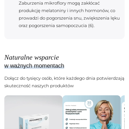
Zaburzenia mikroflory mogą zakłócać
produkcję melatoniny i innych hormonów, co
prowadzi do pogorszenia snu, zwiększenia lęku
oraz pogorszenia samopoczucia (6).
Naturalne wsparcie
w ważnych momentach
Dołącz do tysięcy osób, które każdego dnia potwierdzają
skuteczność naszych produktów