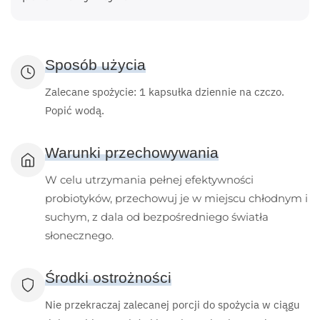
Sposób użycia
Zalecane spożycie: 1 kapsułka dziennie na czczo.
Popić wodą.
Warunki przechowywania
W celu utrzymania pełnej efektywności
probiotyków, przechowuj je w miejscu chłodnym i
suchym, z dala od bezpośredniego światła
słonecznego.
Środki ostrożności
Nie przekraczaj zalecanej porcji do spożycia w ciągu