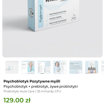
Psychobiotyk Pozytywne myśli
Psychobiotyk + prebiotyk, żywe probiotyki
Probiotyki Aura Care | 35 miliardy CFU
129.00
zł