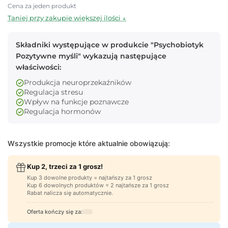
Cena za jeden produkt
Taniej przy zakupie większej ilości ↓
Składniki występujące w produkcie "Psychobiotyk
Pozytywne myśli" wykazują następujące
właściwości:
Produkcja neuroprzekaźników
Regulacja stresu
Wpływ na funkcje poznawcze
Regulacja hormonów
Wszystkie promocje które aktualnie obowiązują:
Kup 2, trzeci za 1 grosz!
Kup 3 dowolne produkty = najtańszy za 1 grosz
Kup 6 dowolnych produktów = 2 najtańsze za 1 grosz
Rabat nalicza się automatycznie.
Oferta kończy się za: