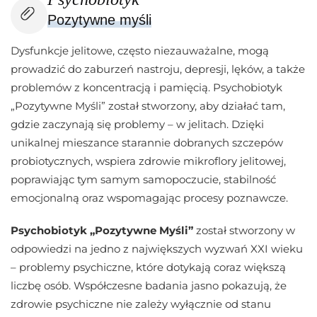
Pozytywne myśli
Dysfunkcje jelitowe, często niezauważalne, mogą
prowadzić do zaburzeń nastroju, depresji, lęków, a także
problemów z koncentracją i pamięcią. Psychobiotyk
„Pozytywne Myśli” został stworzony, aby działać tam,
gdzie zaczynają się problemy – w jelitach. Dzięki
unikalnej mieszance starannie dobranych szczepów
probiotycznych, wspiera zdrowie mikroflory jelitowej,
poprawiając tym samym samopoczucie, stabilność
emocjonalną oraz wspomagając procesy poznawcze.
Psychobiotyk „Pozytywne Myśli”
został stworzony w
odpowiedzi na jedno z największych wyzwań XXI wieku
– problemy psychiczne, które dotykają coraz większą
liczbę osób. Współczesne badania jasno pokazują, że
zdrowie psychiczne nie zależy wyłącznie od stanu