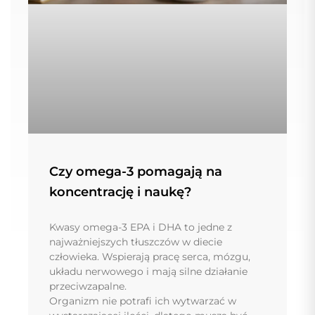
Czy omega-3 pomagają na
koncentrację i naukę?
Kwasy omega-3 EPA i DHA to jedne z
najważniejszych tłuszczów w diecie
człowieka. Wspierają pracę serca, mózgu,
układu nerwowego i mają silne działanie
przeciwzapalne.
Organizm nie potrafi ich wytwarzać w