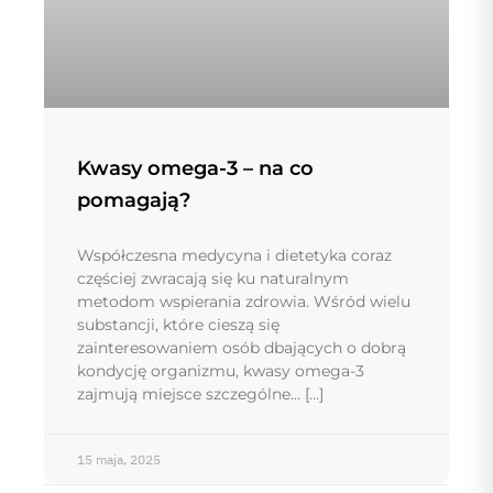
Kwasy omega-3 – na co
pomagają?
Współczesna medycyna i dietetyka coraz
częściej zwracają się ku naturalnym
metodom wspierania zdrowia. Wśród wielu
substancji, które cieszą się
zainteresowaniem osób dbających o dobrą
kondycję organizmu, kwasy omega-3
zajmują miejsce szczególne…
15 maja, 2025