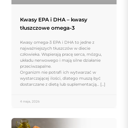
Kwasy EPA i DHA – kwasy
tłuszczowe omega-3
Kwasy omega-3 EPA i DHA to jedne z
najważniejszych tłuszczów w diecie
człowieka. Wspierają pracę serca, mózgu,
układu nerwowego i mają silne działanie
przeciwzapalne.
Organizm nie potrafi ich wytwarzać w
wystarczającej ilości, dlatego muszą być
dostarczane z dietą lub suplementacją…
4 maja, 2026