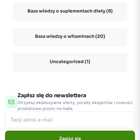
Baza wiedzy o suplementach diety (8)
Baza wiedzy o witaminach (20)
Uncategorized (1)
Zapisz się do newslettera
Otrzymuj ekskluzywne oferty, porady ekspertów i nowości
produktowe prosto na maila.
Zapisz się