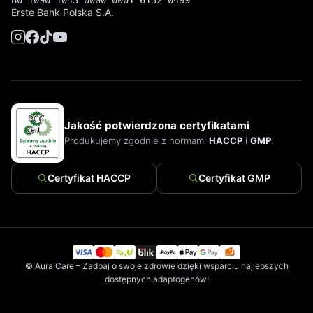
Erste Bank Polska S.A.
Jakość potwierdzona certyfikatami
Produkujemy zgodnie z normami
HACCP
i
GMP
.
Certyfikat HACCP
Certyfikat GMP
© Aura Care – Zadbaj o swoje zdrowie dzięki wsparciu najlepszych
dostępnych adaptogenów!