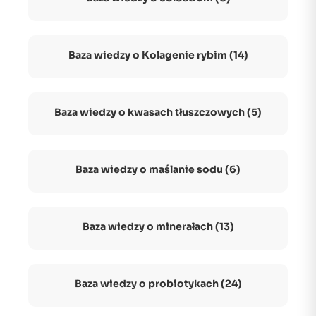
Baza wiedzy o Kolagenie rybim (14)
Baza wiedzy o kwasach tłuszczowych (5)
Baza wiedzy o maślanie sodu (6)
Baza wiedzy o minerałach (13)
Baza wiedzy o probiotykach (24)