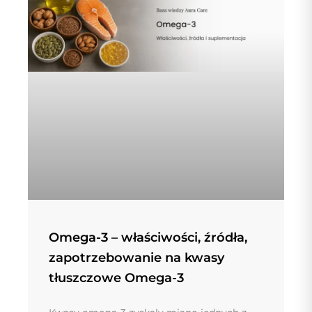
Omega-3 – właściwości, źródła,
zapotrzebowanie na kwasy
tłuszczowe Omega-3