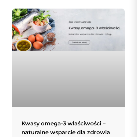
Kwasy omega-3 właściwości –
naturalne wsparcie dla zdrowia