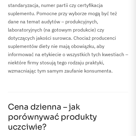
standaryzacja, numer partii czy certyfikacja
suplementu. Pomocne przy wyborze mogą być też
dane na temat audytów – produkcyjnych,
laboratoryjnych (na gotowym produkcie) czy
dotyczących jakości surowca. Chociaż producenci
suplementów diety nie mają obowiązku, aby
informować na etykiecie o wszystkich tych kwestiach –
niektóre firmy stosują tego rodzaju praktyki,
wzmacniając tym samym zaufanie konsumenta.
Cena dzienna – jak
porównywać produkty
uczciwie?