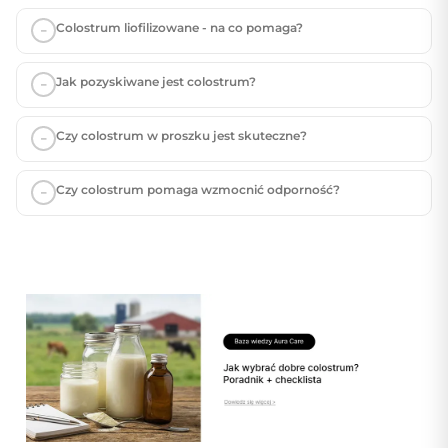
Colostrum liofilizowane - na co pomaga?
Jak pozyskiwane jest colostrum?
Czy colostrum w proszku jest skuteczne?
Czy colostrum pomaga wzmocnić odporność?