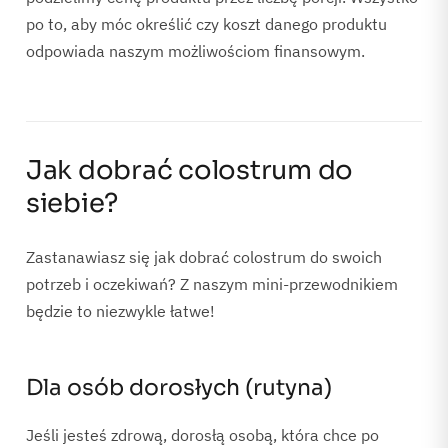
po to, aby móc określić czy koszt danego produktu
odpowiada naszym możliwościom finansowym.
Jak dobrać colostrum do
siebie?
Zastanawiasz się jak dobrać colostrum do swoich
potrzeb i oczekiwań? Z naszym mini-przewodnikiem
będzie to niezwykle łatwe!
Dla osób dorosłych (rutyna)
Jeśli jesteś zdrową, dorosłą osobą, która chce po