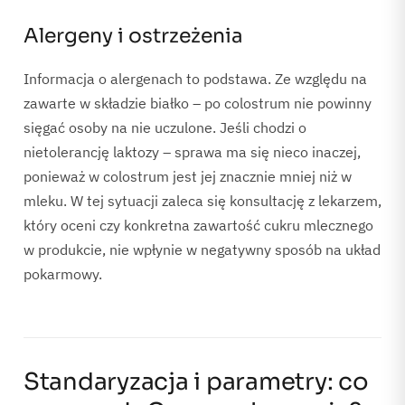
Alergeny i ostrzeżenia
Informacja o alergenach to podstawa. Ze względu na
zawarte w składzie białko – po colostrum nie powinny
sięgać osoby na nie uczulone. Jeśli chodzi o
nietolerancję laktozy – sprawa ma się nieco inaczej,
ponieważ w colostrum jest jej znacznie mniej niż w
mleku. W tej sytuacji zaleca się konsultację z lekarzem,
który oceni czy konkretna zawartość cukru mlecznego
w produkcie, nie wpłynie w negatywny sposób na układ
pokarmowy.
Standaryzacja i parametry: co