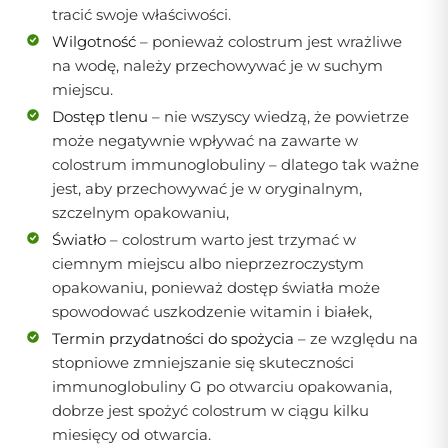
tracić swoje właściwości.
Wilgotność
– ponieważ colostrum jest wrażliwe
na wodę, należy przechowywać je w suchym
miejscu.
Dostęp tlenu
– nie wszyscy wiedzą, że powietrze
może negatywnie wpływać na zawarte w
colostrum immunoglobuliny – dlatego tak ważne
jest, aby przechowywać je w oryginalnym,
szczelnym opakowaniu,
Światło
– colostrum warto jest trzymać w
ciemnym miejscu albo nieprzezroczystym
opakowaniu, ponieważ dostęp światła może
spowodować uszkodzenie witamin i białek,
Termin przydatności do spożycia
– ze względu na
stopniowe zmniejszanie się skuteczności
immunoglobuliny G po otwarciu opakowania,
dobrze jest spożyć colostrum w ciągu kilku
miesięcy od otwarcia.