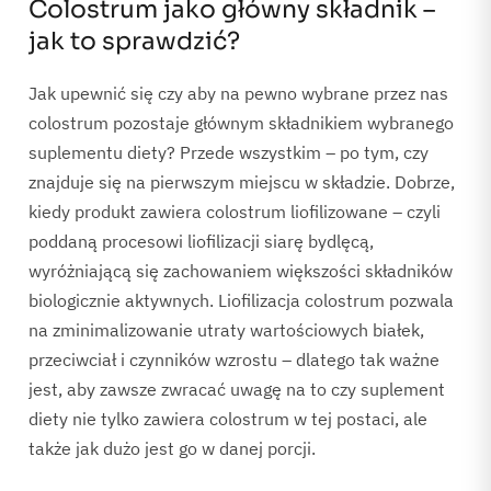
Colostrum jako główny składnik –
jak to sprawdzić?
Jak upewnić się czy aby na pewno wybrane przez nas
colostrum pozostaje głównym składnikiem wybranego
suplementu diety? Przede wszystkim – po tym, czy
znajduje się na pierwszym miejscu w składzie. Dobrze,
kiedy produkt zawiera colostrum liofilizowane – czyli
poddaną procesowi liofilizacji siarę bydlęcą,
wyróżniającą się zachowaniem większości składników
biologicznie aktywnych. Liofilizacja colostrum pozwala
na zminimalizowanie utraty wartościowych białek,
przeciwciał i czynników wzrostu – dlatego tak ważne
jest, aby zawsze zwracać uwagę na to czy suplement
diety nie tylko zawiera colostrum w tej postaci, ale
także jak dużo jest go w danej porcji.