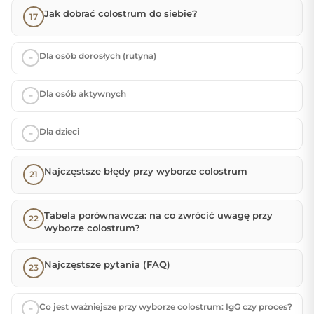
Jak dobrać colostrum do siebie?
Dla osób dorosłych (rutyna)
Dla osób aktywnych
Dla dzieci
Najczęstsze błędy przy wyborze colostrum
Tabela porównawcza: na co zwrócić uwagę przy
wyborze colostrum?
Najczęstsze pytania (FAQ)
Co jest ważniejsze przy wyborze colostrum: IgG czy proces?