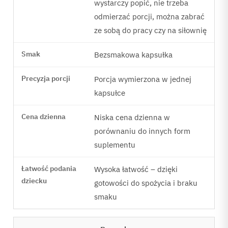
wystarczy popić, nie trzeba
odmierzać porcji, można zabrać
ze sobą do pracy czy na siłownię
Bezsmakowa kapsułka
Porcja wymierzona w jednej
kapsułce
Niska cena dzienna w
porównaniu do innych form
suplementu
Wysoka łatwość – dzięki
gotowości do spożycia i braku
smaku