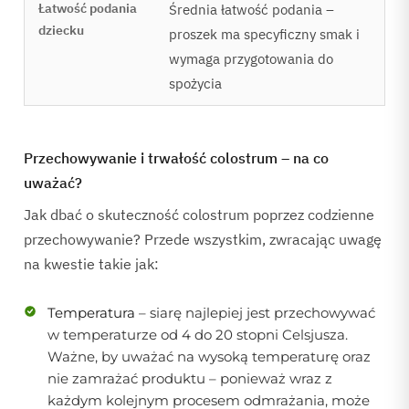
Średnia łatwość podania –
proszek ma specyficzny smak i
wymaga przygotowania do
spożycia
Przechowywanie i trwałość colostrum – na co
uważać?
Jak dbać o skuteczność colostrum poprzez codzienne
przechowywanie? Przede wszystkim, zwracając uwagę
na kwestie takie jak:
Temperatura
– siarę najlepiej jest przechowywać
w temperaturze od 4 do 20 stopni Celsjusza.
Ważne, by uważać na wysoką temperaturę oraz
nie zamrażać produktu – ponieważ wraz z
każdym kolejnym procesem odmrażania, może