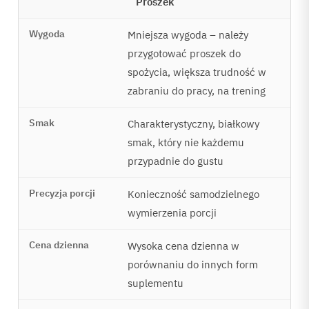
Proszek
Mniejsza wygoda – należy
przygotować proszek do
spożycia, większa trudność w
zabraniu do pracy, na trening
Charakterystyczny, białkowy
smak, który nie każdemu
przypadnie do gustu
Konieczność samodzielnego
wymierzenia porcji
Wysoka cena dzienna w
porównaniu do innych form
suplementu