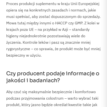
Proces produkcji suplementu w kraju Unii Europejskiej
opiera się na konkretnych zasadach i normach, jakie
musi spełniać, aby zostać dopuszczonym do sprzedaży.
Mowa tutaj między innymi o HACCP czy GMP. Z kolei w
krajach poza UE – na przykład w Azji – standardy
higieny niejednokrotnie pozostawiają wiele do
życzenia. Kontrole leków i pasz są znacznie mniej
rygorystyczne – co sprawia, że produkt może być mniej
bezpieczny w użyciu.
Czy producent podaje informacje o
jakości i badaniach?
Aby czuć się maksymalnie bezpiecznie i komfortowo
podczas przyjmowania colostrum – warto wybrać taki
produkt, który jasno będzie określał kwestie takie jak