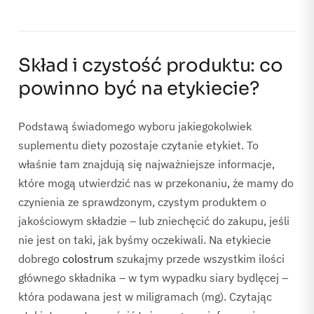
Skład i czystość produktu: co
powinno być na etykiecie?
Podstawą świadomego wyboru jakiegokolwiek
suplementu diety pozostaje czytanie etykiet. To
właśnie tam znajdują się najważniejsze informacje,
które mogą utwierdzić nas w przekonaniu, że mamy do
czynienia ze sprawdzonym, czystym produktem o
jakościowym składzie – lub zniechęcić do zakupu, jeśli
nie jest on taki, jak byśmy oczekiwali. Na etykiecie
dobrego
colostrum
szukajmy przede wszystkim ilości
głównego składnika – w tym wypadku siary bydlęcej –
która podawana jest w miligramach (mg). Czytając