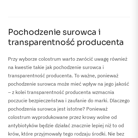
Pochodzenie surowca i
transparentność producenta
Przy wyborze colostrum warto zwrócić uwagę również
na kwestie takie jak pochodzenie surowca i
transparentność producenta. To ważne, ponieważ
pochodzenie surowca może mieć wpływ na jego jakość
– z kolei transparentność producenta wzmacnia
poczucie bezpieczeństwa i zaufanie do marki. Dlaczego
pochodzenia surowca jest istotne? Ponieważ
colostrum wyprodukowane przez krowy wolne od
antybiotyków będzie działać znacznie lepiej niż to od
krów, które przyjmowały tego rodzaju środki. Nie bez