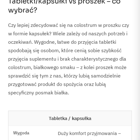
Tabletki/kapsułki vs proszek – co
wybrać?
Czy lepiej zdecydować się na colostrum w proszku czy
w formie kapsułek? Wiele zależy od naszych potrzeb i
oczekiwań. Wygodne, łatwe do przyjęcia tabletki
spodobają się osobom, które cenią sobie szybkość
przyjęcia suplementu i brak charakterystycznego dla
colostrum, białkowego smaku – z kolei proszek może
sprawdzić się tym z nas, którzy lubią samodzielnie
przygotować produkt do spożycia oraz lubią
specyficzny posmak białka.
Tabletka / kapsułka
Duży komfort przyjmowania –