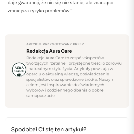
daje gwarancji, że nic się nie stanie, ale znacząco
zmniejsza ryzyko problemów.”
ARTYKUŁ PRZYGOTOWANY PRZEZ
Redakcja Aura Care
Redakcja Aura Care to zespół ekspertów
tworzących rzetelne i przystępne treści o zdrowiu
i naturalnym stylu życia. Artykuły powstają w
oparciu o aktualną wiedzę, doświadczenie
specjalistów oraz sprawdzone źródła. Naszym
celem jest inspirowanie do świadomych
wyborów i codziennego dbania o dobre
samopoczucie.
Spodobał Ci się ten artykuł?