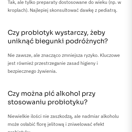
Tak, ale tylko preparaty dostosowane do wieku (np. w
kroplach). Najlepiej skonsultować dawkę z pediatrą.
Czy probiotyk wystarczy, żeby
uniknąć biegunki podróżnych?
Nie zawsze, ale znacząco zmniejsza ryzyko. Kluczowe
jest również przestrzeganie zasad higieny i
bezpiecznego żywienia.
Czy można pić alkohol przy
stosowaniu probiotyku?
Niewielkie ilości nie zaszkodzą, ale nadmiar alkoholu
może osłabić florę jelitową i zniwelować efekt
probiotyku.