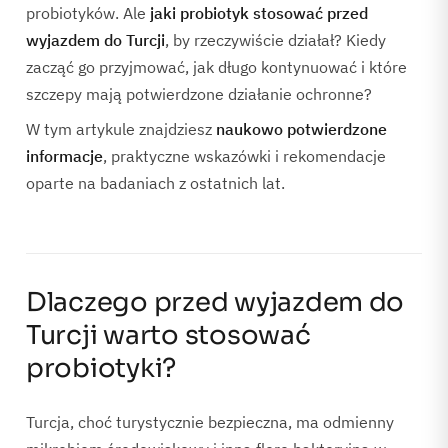
probiotyków. Ale
jaki probiotyk stosować przed
wyjazdem do Turcji
, by rzeczywiście działał? Kiedy
zacząć go przyjmować, jak długo kontynuować i które
szczepy mają potwierdzone działanie ochronne?
W tym artykule znajdziesz
naukowo potwierdzone
informacje
, praktyczne wskazówki i rekomendacje
oparte na badaniach z ostatnich lat.
Dlaczego przed wyjazdem do
Turcji warto stosować
probiotyki?
Turcja, choć turystycznie bezpieczna, ma odmienny