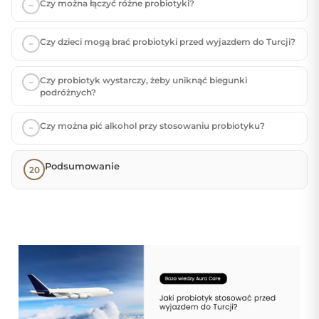
Czy można łączyć różne probiotyki?
Czy dzieci mogą brać probiotyki przed wyjazdem do Turcji?
Czy probiotyk wystarczy, żeby uniknąć biegunki
podróżnych?
Czy można pić alkohol przy stosowaniu probiotyku?
Podsumowanie