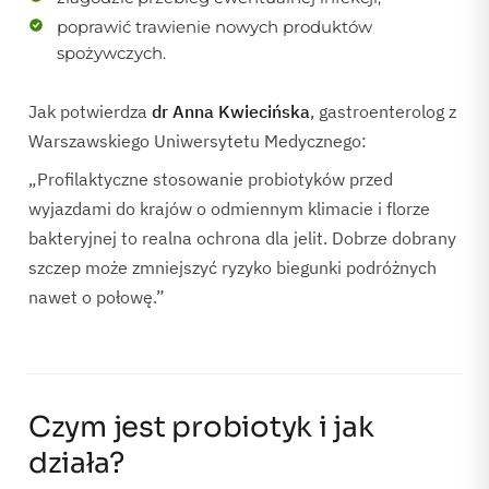
poprawić trawienie nowych produktów
spożywczych.
Jak potwierdza
dr Anna Kwiecińska
, gastroenterolog z
Warszawskiego Uniwersytetu Medycznego:
„Profilaktyczne stosowanie probiotyków przed
wyjazdami do krajów o odmiennym klimacie i florze
bakteryjnej to realna ochrona dla jelit. Dobrze dobrany
szczep może zmniejszyć ryzyko biegunki podróżnych
nawet o połowę.”
Czym jest probiotyk i jak
działa?