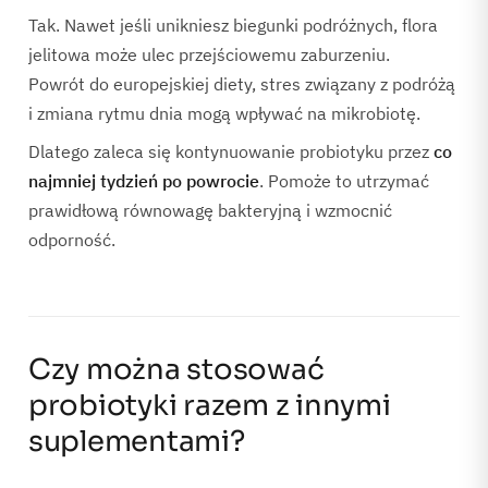
Tak. Nawet jeśli unikniesz biegunki podróżnych, flora
jelitowa może ulec przejściowemu zaburzeniu.
Powrót do europejskiej diety, stres związany z podróżą
i zmiana rytmu dnia mogą wpływać na mikrobiotę.
Dlatego zaleca się kontynuowanie probiotyku przez
co
najmniej tydzień po powrocie
. Pomoże to utrzymać
prawidłową równowagę bakteryjną i wzmocnić
odporność.
Czy można stosować
probiotyki razem z innymi
suplementami?