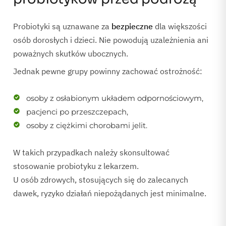
Probiotyki są uznawane za
bezpieczne
dla większości
osób dorosłych i dzieci. Nie powodują uzależnienia ani
poważnych skutków ubocznych.
Jednak pewne grupy powinny zachować ostrożność:
osoby z osłabionym układem odpornościowym,
pacjenci po przeszczepach,
osoby z ciężkimi chorobami jelit.
W takich przypadkach należy skonsultować
stosowanie probiotyku z lekarzem.
U osób zdrowych, stosujących się do zalecanych
dawek, ryzyko działań niepożądanych jest minimalne.