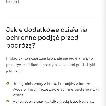
bakterii.
Jakie dodatkowe działania
ochronne podjąć przed
podróżą?
Probiotyki to skuteczna broń, ale nie jedyna. Warto
połączyć je z kilkoma prostymi zasadami profilaktyki
jelitowej:
Unikaj picia wody z kranu i napojów z lodem.
Woda w Turcji może zawierać inne bakterie niż w
Polsce.
Myj owoce i warzywa tylko wodą butelkowaną.