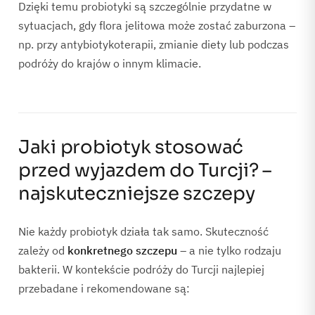
Dzięki temu probiotyki są szczególnie przydatne w
sytuacjach, gdy flora jelitowa może zostać zaburzona –
np. przy antybiotykoterapii, zmianie diety lub podczas
podróży do krajów o innym klimacie.
Jaki probiotyk stosować
przed wyjazdem do Turcji? –
najskuteczniejsze szczepy
Nie każdy probiotyk działa tak samo. Skuteczność
zależy od
konkretnego szczepu
– a nie tylko rodzaju
bakterii. W kontekście podróży do Turcji najlepiej
przebadane i rekomendowane są: