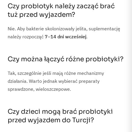
Czy probiotyk należy zacząć brać
tuż przed wyjazdem?
Nie. Aby bakterie skolonizowały jelita, suplementację
należy rozpocząć
7–14 dni wcześniej
.
Czy można łączyć różne probiotyki?
Tak, szczególnie jeśli mają różne mechanizmy
działania. Warto jednak wybierać preparaty
sprawdzone, wieloszczepowe.
Czy dzieci mogą brać probiotyki
przed wyjazdem do Turcji?