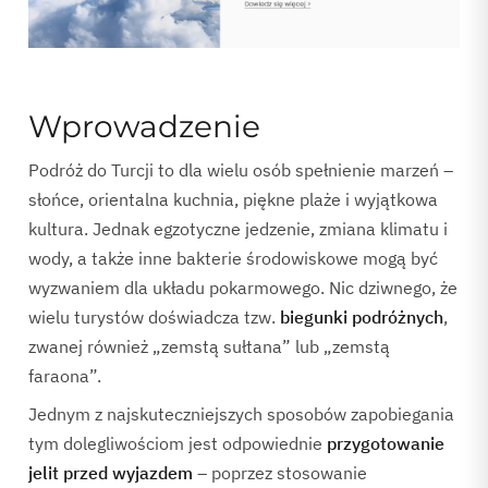
Wprowadzenie
Podróż do Turcji to dla wielu osób spełnienie marzeń –
słońce, orientalna kuchnia, piękne plaże i wyjątkowa
kultura. Jednak egzotyczne jedzenie, zmiana klimatu i
wody, a także inne bakterie środowiskowe mogą być
wyzwaniem dla układu pokarmowego. Nic dziwnego, że
wielu turystów doświadcza tzw.
biegunki podróżnych
,
zwanej również „zemstą sułtana” lub „zemstą
faraona”.
Jednym z najskuteczniejszych sposobów zapobiegania
tym dolegliwościom jest odpowiednie
przygotowanie
jelit przed wyjazdem
– poprzez stosowanie