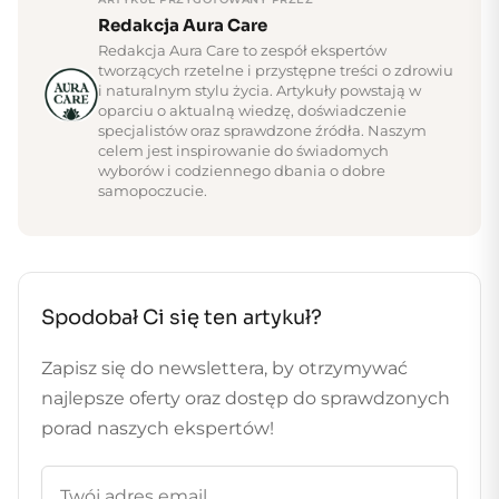
Redakcja Aura Care
Redakcja Aura Care to zespół ekspertów
tworzących rzetelne i przystępne treści o zdrowiu
i naturalnym stylu życia. Artykuły powstają w
oparciu o aktualną wiedzę, doświadczenie
specjalistów oraz sprawdzone źródła. Naszym
celem jest inspirowanie do świadomych
wyborów i codziennego dbania o dobre
samopoczucie.
Spodobał Ci się ten artykuł?
Zapisz się do newslettera, by otrzymywać
najlepsze oferty oraz dostęp do sprawdzonych
porad naszych ekspertów!