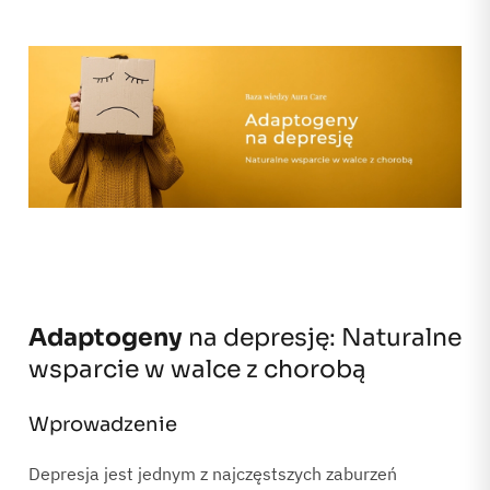
Adaptogeny
na depresję: Naturalne
wsparcie w walce z chorobą
Wprowadzenie
Depresja jest jednym z najczęstszych zaburzeń