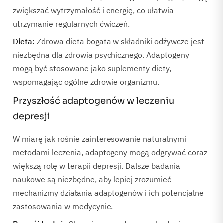
zwiększać wytrzymałość i energię, co ułatwia
utrzymanie regularnych ćwiczeń.
Dieta:
Zdrowa dieta bogata w składniki odżywcze jest
niezbędna dla zdrowia psychicznego. Adaptogeny
mogą być stosowane jako suplementy diety,
wspomagając ogólne zdrowie organizmu.
Przyszłość adaptogenów w leczeniu
depresji
W miarę jak rośnie zainteresowanie naturalnymi
metodami leczenia, adaptogeny mogą odgrywać coraz
większą rolę w terapii depresji. Dalsze badania
naukowe są niezbędne, aby lepiej zrozumieć
mechanizmy działania adaptogenów i ich potencjalne
zastosowania w medycynie.