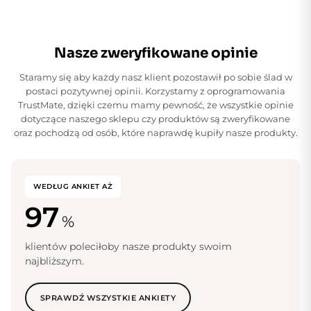
Nasze zweryfikowane opinie
Staramy się aby każdy nasz klient pozostawił po sobie ślad w
postaci pozytywnej opinii. Korzystamy z oprogramowania
TrustMate, dzięki czemu mamy pewność, że wszystkie opinie
dotyczące naszego sklepu czy produktów są zweryfikowane
oraz pochodzą od osób, które naprawdę kupiły nasze produkty.
WEDŁUG ANKIET AŻ
97
%
klientów poleciłoby nasze produkty swoim
najbliższym.
SPRAWDŹ WSZYSTKIE ANKIETY