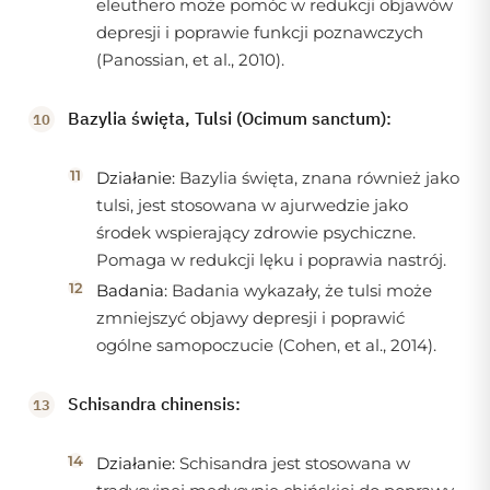
eleuthero może pomóc w redukcji objawów
depresji i poprawie funkcji poznawczych
(Panossian, et al., 2010).
Bazylia święta, Tulsi (Ocimum sanctum):
Działanie:
Bazylia święta, znana również jako
tulsi, jest stosowana w ajurwedzie jako
środek wspierający zdrowie psychiczne.
Pomaga w redukcji lęku i poprawia nastrój.
Badania:
Badania wykazały, że tulsi może
zmniejszyć objawy depresji i poprawić
ogólne samopoczucie (Cohen, et al., 2014).
Schisandra chinensis:
Działanie:
Schisandra jest stosowana w