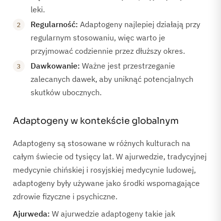
leki.
Regularność:
Adaptogeny najlepiej działają przy
regularnym stosowaniu, więc warto je
przyjmować codziennie przez dłuższy okres.
Dawkowanie:
Ważne jest przestrzeganie
zalecanych dawek, aby uniknąć potencjalnych
skutków ubocznych.
Adaptogeny w kontekście globalnym
Adaptogeny są stosowane w różnych kulturach na
całym świecie od tysięcy lat. W ajurwedzie, tradycyjnej
medycynie chińskiej i rosyjskiej medycynie ludowej,
adaptogeny były używane jako środki wspomagające
zdrowie fizyczne i psychiczne.
Ajurweda:
W ajurwedzie adaptogeny takie jak