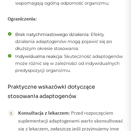
wspomagają ogólną odporność organizmu.
Ograniczenia:
Brak natychmiastowego działania:
Efekty
działania adaptogenów mogą pojawić się po
dłuższym okresie stosowania.
Indywidualna reakcja:
Skuteczność adaptogenów
może różnić się w zależności od indywidualnych
predyspozycji organizmu.
Praktyczne wskazówki dotyczące
stosowania adaptogenów
Konsultacja z lekarzem:
Przed rozpoczęciem
suplementacji adaptogenami warto skonsultować
się z lekarzem, zwłaszcza jeśli przyjmujemy inne