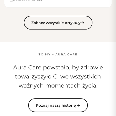
Zobacz wszystkie artykuły
TO MY – AURA CARE
Aura Care powstało, by zdrowie
towarzyszyło Ci we wszystkich
ważnych momentach życia.
Poznaj naszą historię →