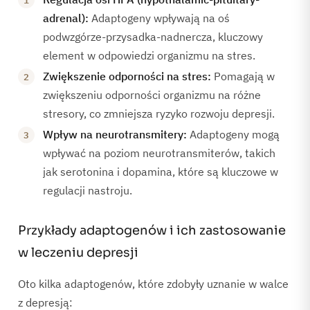
adrenal):
Adaptogeny wpływają na oś
podwzgórze-przysadka-nadnercza, kluczowy
element w odpowiedzi organizmu na stres.
Zwiększenie odporności na stres:
Pomagają w
zwiększeniu odporności organizmu na różne
stresory, co zmniejsza ryzyko rozwoju depresji.
Wpływ na neurotransmitery:
Adaptogeny mogą
wpływać na poziom neurotransmiterów, takich
jak serotonina i dopamina, które są kluczowe w
regulacji nastroju.
Przykłady
adaptogenów
i ich zastosowanie
w leczeniu depresji
Oto kilka adaptogenów, które zdobyły uznanie w walce
z depresją: