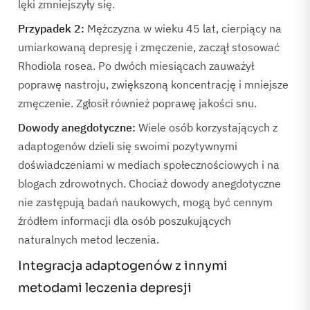
lęki zmniejszyły się.
Przypadek 2:
Mężczyzna w wieku 45 lat, cierpiący na
umiarkowaną depresję i zmęczenie, zaczął stosować
Rhodiola rosea. Po dwóch miesiącach zauważył
poprawę nastroju, zwiększoną koncentrację i mniejsze
zmęczenie. Zgłosił również poprawę jakości snu.
Dowody anegdotyczne:
Wiele osób korzystających z
adaptogenów dzieli się swoimi pozytywnymi
doświadczeniami w mediach społecznościowych i na
blogach zdrowotnych. Chociaż dowody anegdotyczne
nie zastępują badań naukowych, mogą być cennym
źródłem informacji dla osób poszukujących
naturalnych metod leczenia.
Integracja adaptogenów z innymi
metodami leczenia depresji