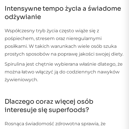
Intensywne tempo życia a świadome
odżywianie
Współczesny tryb życia często wiąże się z
pośpiechem, stresem oraz nieregularnymi
posiłkami. W takich warunkach wiele osób szuka
prostych sposobów na poprawę jakości swojej diety.
Spirulina jest chętnie wybierana właśnie dlatego, że
można łatwo włączyć ją do codziennych nawyków
żywieniowych.
Dlaczego coraz więcej osób
interesuje się superfoods?
Rosnąca świadomość zdrowotna sprawia, że