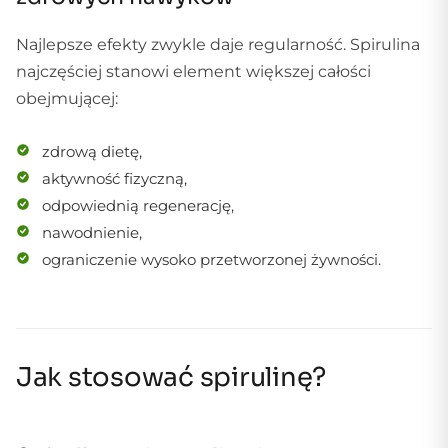
Najlepsze efekty zwykle daje regularność. Spirulina
najczęściej stanowi element większej całości
obejmującej:
zdrową dietę,
aktywność fizyczną,
odpowiednią regenerację,
nawodnienie,
ograniczenie wysoko przetworzonej żywności.
Jak stosować spirulinę?