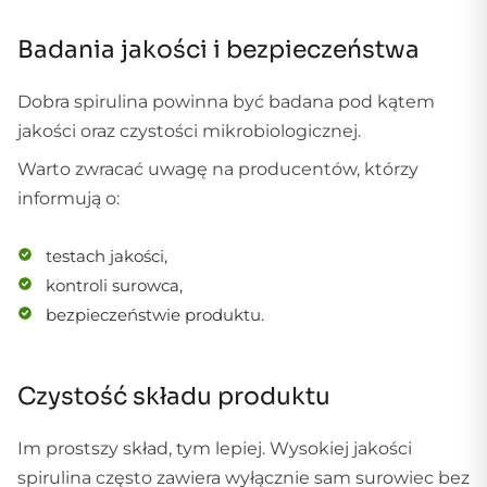
Badania jakości i bezpieczeństwa
Dobra spirulina powinna być badana pod kątem
jakości oraz czystości mikrobiologicznej.
Warto zwracać uwagę na producentów, którzy
informują o:
testach jakości,
kontroli surowca,
bezpieczeństwie produktu.
Czystość składu produktu
Im prostszy skład, tym lepiej. Wysokiej jakości
spirulina często zawiera wyłącznie sam surowiec bez