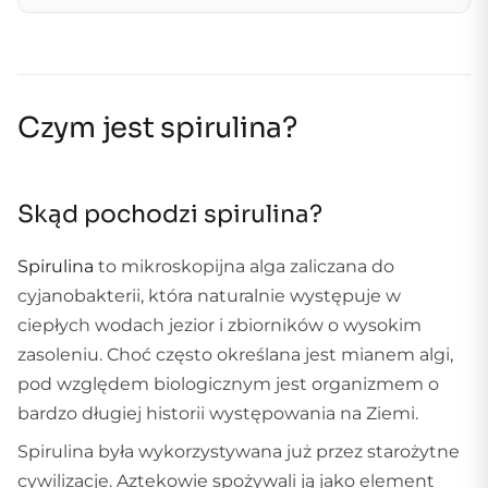
Czym jest spirulina?
Skąd pochodzi spirulina?
Spirulina
to mikroskopijna alga zaliczana do
cyjanobakterii, która naturalnie występuje w
ciepłych wodach jezior i zbiorników o wysokim
zasoleniu. Choć często określana jest mianem algi,
pod względem biologicznym jest organizmem o
bardzo długiej historii występowania na Ziemi.
Spirulina była wykorzystywana już przez starożytne
cywilizacje. Aztekowie spożywali ją jako element