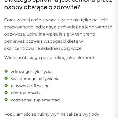
osoby dbające o zdrowie?
Coraz więcej osób zwraca uwagę nie tylko na ilość
spożywanego jedzenia, ale również na jego wartość
odżywczą. Spirulina wpisuje się w ten trend,
ponieważ pozwala wzbogacić dietę w
skoncentrowane składniki odżywcze.
Wiele osób sięga po spirulinę jako element:
zdrowego stylu życia,
świadomego odżywiania,
aktywności fizycznej,
diet roślinnych,
codziennej suplementacji.
Popularność spiruliny wynika także z wygody