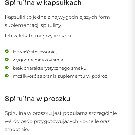
Spirulina w kapsułkach
Kapsułki to jedna z najwygodniejszych form
suplementacji spiruliny.
Ich zalety to między innymi:
łatwość stosowania,
wygodne dawkowanie,
brak charakterystycznego smaku,
możliwość zabrania suplementu w podróż.
Spirulina w proszku
Spirulina w proszku jest popularna szczególnie
wśród osób przygotowujących koktajle oraz
smoothie.