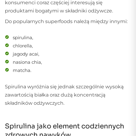
konsumenci coraz częściej interesują się
produktami bogatymi w składniki odżywcze.
Do popularnych superfoods należą między innymi:
spirulina,
chlorella,
jagody acai,
nasiona chia,
matcha.
Spirulina wyróżnia się jednak szczególnie wysoką
zawartością białka oraz dużą koncentracją
składników odżywczych.
Spirulina jako element codziennych
zdrowych nawyków