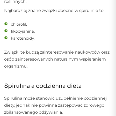
roślinnych.
Najbardziej znane związki obecne w spirulinie to:
chlorofil,
fikocyjanina,
karotenoidy.
Związki te budzą zainteresowanie naukowców oraz
osób zainteresowanych naturalnym wspieraniem
organizmu.
Spirulina a codzienna dieta
Spirulina może stanowić uzupełnienie codziennej
diety, jednak nie powinna zastępować zdrowego i
zbilansowanego odżywiania.