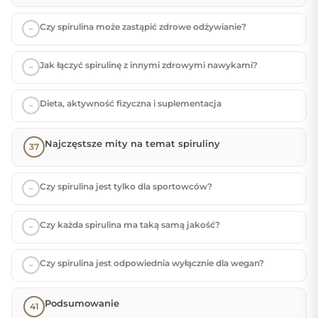
Czy spirulina może zastąpić zdrowe odżywianie?
Jak łączyć spirulinę z innymi zdrowymi nawykami?
Dieta, aktywność fizyczna i suplementacja
Najczęstsze mity na temat spiruliny
Czy spirulina jest tylko dla sportowców?
Czy każda spirulina ma taką samą jakość?
Czy spirulina jest odpowiednia wyłącznie dla wegan?
Podsumowanie