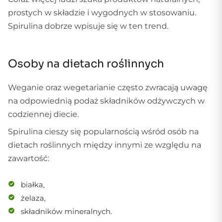
prostych w składzie i wygodnych w stosowaniu.
Spirulina dobrze wpisuje się w ten trend.
Osoby na dietach roślinnych
Weganie oraz wegetarianie często zwracają uwagę
na odpowiednią podaż składników odżywczych w
codziennej diecie.
Spirulina cieszy się popularnością wśród osób na
dietach roślinnych między innymi ze względu na
zawartość:
białka,
żelaza,
składników mineralnych.