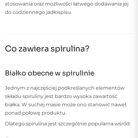
stosowania oraz możliwości łatwego dodawania jej
do codziennego jadłospisu.
Co zawiera spirulina?
Białko obecne w spirulinie
Jednym z najczęściej podkreślanych elementów
składu spiruliny jest bardzo wysoka zawartość
białka. W suchej masie może ono stanowić nawet
ponad połowę produktu.
Dlatego spirulina jest szczególnie popularna wśród: