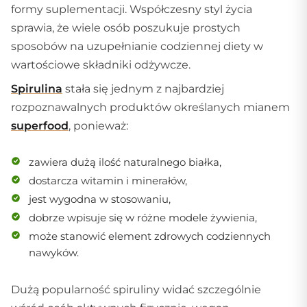
formy suplementacji. Współczesny styl życia
sprawia, że wiele osób poszukuje prostych
sposobów na uzupełnianie codziennej diety w
wartościowe składniki odżywcze.
Spirulina
stała się jednym z najbardziej
rozpoznawalnych produktów określanych mianem
superfood
, ponieważ:
zawiera dużą ilość naturalnego białka,
dostarcza witamin i minerałów,
jest wygodna w stosowaniu,
dobrze wpisuje się w różne modele żywienia,
może stanowić element zdrowych codziennych
nawyków.
Dużą popularność spiruliny widać szczególnie