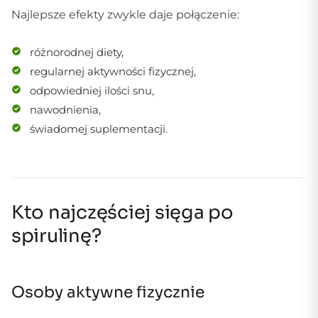
Najlepsze efekty zwykle daje połączenie:
różnorodnej diety,
regularnej aktywności fizycznej,
odpowiedniej ilości snu,
nawodnienia,
świadomej suplementacji.
Kto najczęściej sięga po
spirulinę?
Osoby aktywne fizycznie