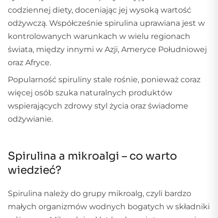
codziennej diety, doceniając jej wysoką wartość
odżywczą. Współcześnie spirulina uprawiana jest w
kontrolowanych warunkach w wielu regionach
świata, między innymi w Azji, Ameryce Południowej
oraz Afryce.
Popularność spiruliny stale rośnie, ponieważ coraz
więcej osób szuka naturalnych produktów
wspierających zdrowy styl życia oraz świadome
odżywianie.
Spirulina a mikroalgi – co warto
wiedzieć?
Spirulina należy do grupy mikroalg, czyli bardzo
małych organizmów wodnych bogatych w składniki