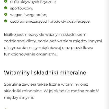
osób aktywnych fizycznie,
sportowców,
wegan i wegetarian,
osób ograniczających produkty odzwierzęce.
Białko jest niezwykle ważnym składnikiem
codziennej diety, ponieważ wspiera między innymi
utrzymanie masy mięśniowej oraz prawidłowe
funkcjonowanie organizmu.
Witaminy i składniki mineralne
Spirulina zawiera także liczne witaminy oraz
składniki mineralne. W jej składzie można znaleźć
między innymi: