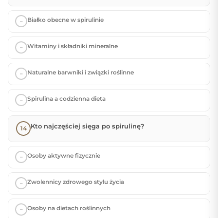
Białko obecne w spirulinie
Witaminy i składniki mineralne
Naturalne barwniki i związki roślinne
Spirulina a codzienna dieta
Kto najczęściej sięga po spirulinę?
Osoby aktywne fizycznie
Zwolennicy zdrowego stylu życia
Osoby na dietach roślinnych