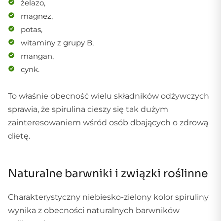
żelazo,
magnez,
potas,
witaminy z grupy B,
mangan,
cynk.
To właśnie obecność wielu składników odżywczych
sprawia, że spirulina cieszy się tak dużym
zainteresowaniem wśród osób dbających o zdrową
dietę.
Naturalne barwniki i związki roślinne
Charakterystyczny niebiesko-zielony kolor spiruliny
wynika z obecności naturalnych barwników