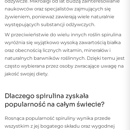
odżywcze. Mikroalgi od lat budzą zainteresowanie
naukowców oraz specjalistów zajmujących się
żywieniem, ponieważ zawierają wiele naturalnie
występujących substancji odżywczych.
W przeciwieństwie do wielu innych roślin spirulina
wyróżnia się wyjątkowo wysoką zawartością białka
oraz obecnością licznych witamin, minerałów i
naturalnych barwników roślinnych. Dzięki temu jest
często wybierana przez osoby zwracające uwagę na
jakość swojej diety.
Dlaczego spirulina zyskała
popularność na całym świecie?
Rosnąca popularność spiruliny wynika przede
wszystkim z jej bogatego składu oraz wygodnej