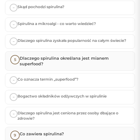
Skąd pochodzi spirulina?
Spirulina a mikroalgi - co warto wiedzieć?
Dlaczego spirulina zyskała popularność na całym świecie?
Dlaczego spirulina określana jest mianem
superfood?
Co oznacza termin „superfood”?
Bogactwo składników odżywczych w spirulinie
Dlaczego spirulina jest ceniona przez osoby dbające o
zdrowie?
Co zawiera spirulina?