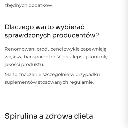
zbędnych dodatków.
Dlaczego warto wybierać
sprawdzonych producentów?
Renomowani producenci zwykle zapewniają
większą transparentność oraz lepszą kontrolę
jakości produktu.
Ma to znaczenie szczególnie w przypadku
suplementów stosowanych regularnie.
Spirulina a zdrowa dieta