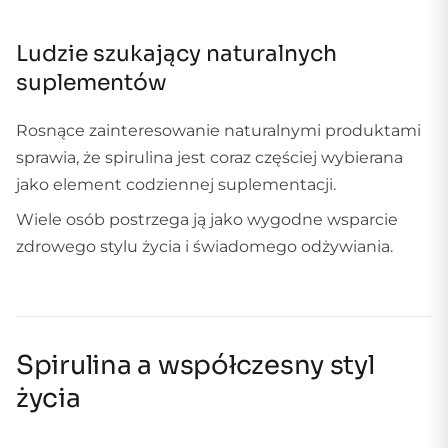
Ludzie szukający naturalnych
suplementów
Rosnące zainteresowanie naturalnymi produktami
sprawia, że spirulina jest coraz częściej wybierana
jako element codziennej suplementacji.
Wiele osób postrzega ją jako wygodne wsparcie
zdrowego stylu życia i świadomego odżywiania.
Spirulina a współczesny styl
życia