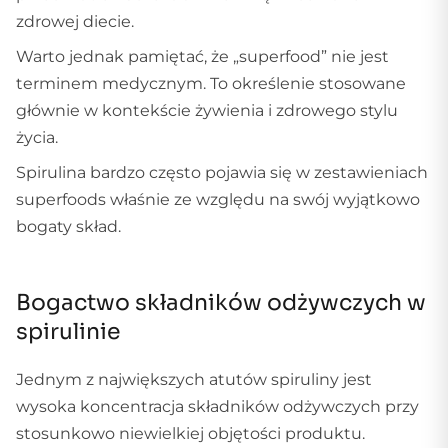
zdrowej diecie.
Warto jednak pamiętać, że „superfood” nie jest
terminem medycznym. To określenie stosowane
głównie w kontekście żywienia i zdrowego stylu
życia.
Spirulina bardzo często pojawia się w zestawieniach
superfoods właśnie ze względu na swój wyjątkowo
bogaty skład.
Bogactwo składników odżywczych w
spirulinie
Jednym z największych atutów spiruliny jest
wysoka koncentracja składników odżywczych przy
stosunkowo niewielkiej objętości produktu.