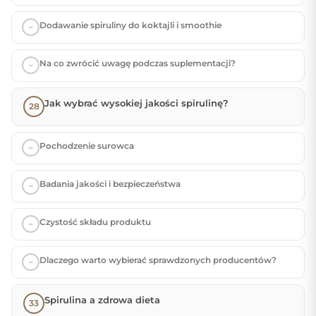
Dodawanie spiruliny do koktajli i smoothie
Na co zwrócić uwagę podczas suplementacji?
Jak wybrać wysokiej jakości spirulinę?
Pochodzenie surowca
Badania jakości i bezpieczeństwa
Czystość składu produktu
Dlaczego warto wybierać sprawdzonych producentów?
Spirulina a zdrowa dieta