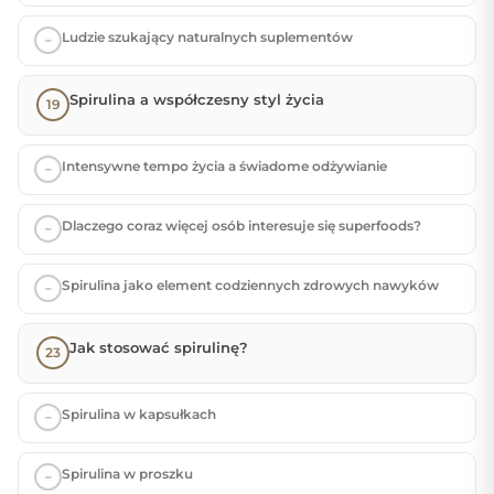
Ludzie szukający naturalnych suplementów
Spirulina a współczesny styl życia
Intensywne tempo życia a świadome odżywianie
Dlaczego coraz więcej osób interesuje się superfoods?
Spirulina jako element codziennych zdrowych nawyków
Jak stosować spirulinę?
Spirulina w kapsułkach
Spirulina w proszku