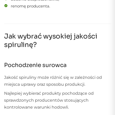
renomę producenta.
Jak wybrać wysokiej jakości
spirulinę?
Pochodzenie surowca
Jakość spiruliny może różnić się w zależności od
miejsca uprawy oraz sposobu produkcji.
Najlepiej wybierać produkty pochodzące od
sprawdzonych producentów stosujących
kontrolowane warunki hodowli.