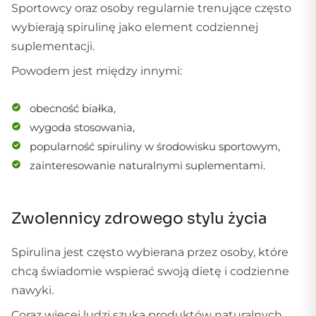
Sportowcy oraz osoby regularnie trenujące często
wybierają spirulinę jako element codziennej
suplementacji.
Powodem jest między innymi:
obecność białka,
wygoda stosowania,
popularność spiruliny w środowisku sportowym,
zainteresowanie naturalnymi suplementami.
Zwolennicy zdrowego stylu życia
Spirulina jest często wybierana przez osoby, które
chcą świadomie wspierać swoją dietę i codzienne
nawyki.
Coraz więcej ludzi szuka produktów naturalnych,