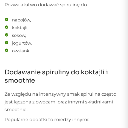
Pozwala łatwo dodawać spirulinę do:
napojów,
koktajli,
soków,
jogurtów,
owsianki.
Dodawanie spiruliny do koktajli i
smoothie
Ze względu na intensywny smak spirulina często
jest łączona z owocami oraz innymi składnikami
smoothie.
Popularne dodatki to między innymi: