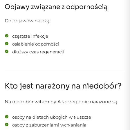
Objawy związane z odpornością
Do objawów należą:
częstsze infekcje
osłabienie odporności
dłuższy czas regeneracji
Kto jest narażony na niedobór?
Na
niedobór witaminy A
szczególnie narażone są:
osoby na dietach ubogich w tłuszcze
osoby z zaburzeniami wchłaniania