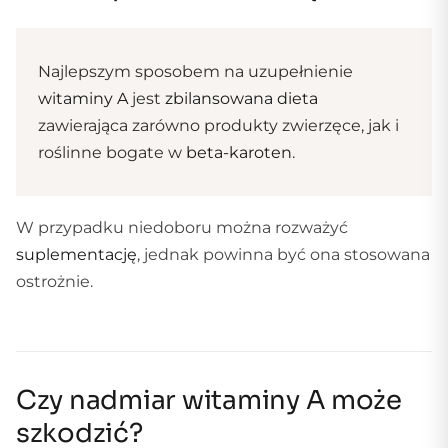
Najlepszym sposobem na uzupełnienie
witaminy A
jest
zbilansowana dieta
zawierająca zarówno produkty zwierzęce, jak i
roślinne bogate w
beta-karoten
.
W przypadku niedoboru można rozważyć
suplementację
, jednak powinna być ona stosowana
ostrożnie.
Czy nadmiar witaminy A może
szkodzić?