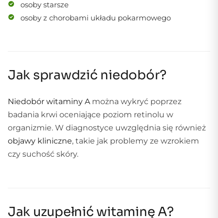
osoby starsze
osoby z chorobami układu pokarmowego
Jak sprawdzić niedobór?
Niedobór witaminy A
można wykryć poprzez
badania krwi oceniające poziom retinolu w
organizmie. W diagnostyce uwzględnia się również
objawy kliniczne
, takie jak problemy ze wzrokiem
czy suchość skóry.
Jak uzupełnić witaminę A?