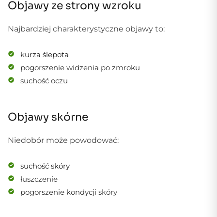
Objawy ze strony wzroku
Najbardziej charakterystyczne objawy to:
kurza ślepota
pogorszenie widzenia po zmroku
suchość oczu
Objawy skórne
Niedobór może powodować:
suchość skóry
łuszczenie
pogorszenie kondycji skóry